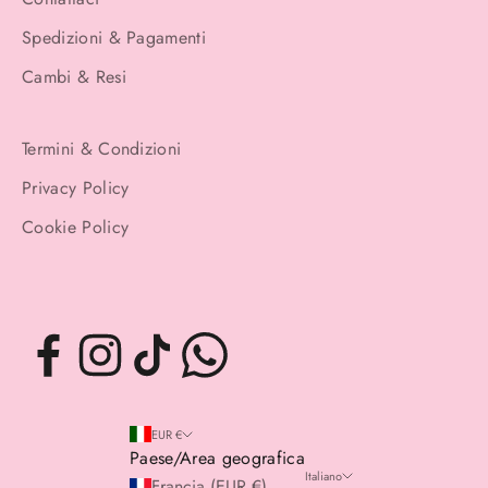
Spedizioni & Pagamenti
Cambi & Resi
Termini & Condizioni
Privacy Policy
Cookie Policy
EUR €
Paese/Area geografica
Italiano
Francia (EUR €)