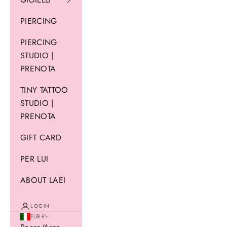
PIERCING
PIERCING
STUDIO |
PRENOTA
TINY TATTOO
STUDIO |
PRENOTA
GIFT CARD
PER LUI
ABOUT LAEI
LOGIN
EUR €