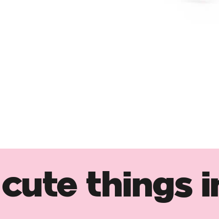
cute things i