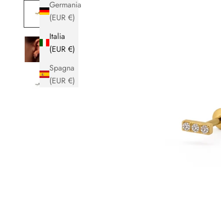
Germania
(EUR €)
Italia
(EUR €)
Spagna
(EUR €)