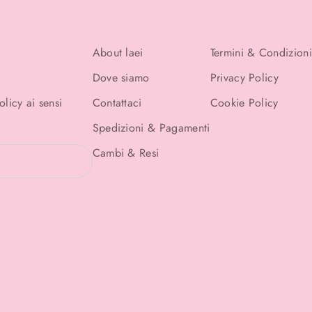
About laei
Termini & Condizioni
Dove siamo
Privacy Policy
Policy
ai sensi
Contattaci
Cookie Policy
Spedizioni & Pagamenti
Cambi & Resi