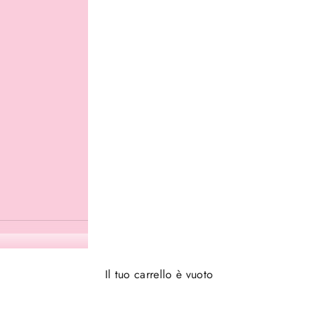
Il tuo carrello è vuoto