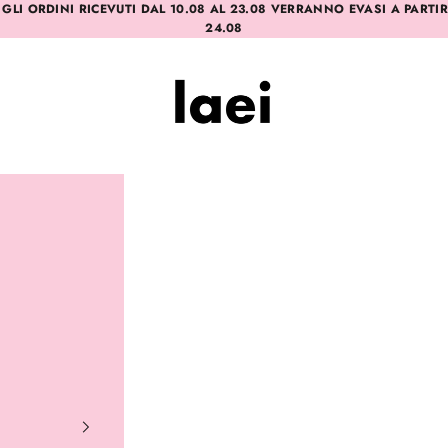
 GLI ORDINI RICEVUTI DAL 10.08 AL 23.08 VERRANNO EVASI A PARTI
24.08
Laei