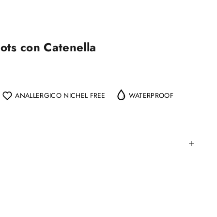
ots con Catenella
ANALLERGICO NICHEL FREE
WATERPROOF