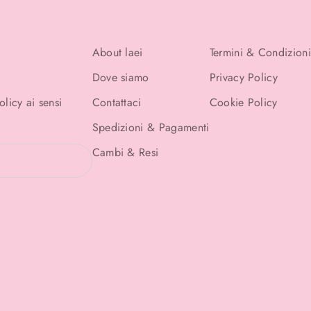
About laei
Termini & Condizioni
Dove siamo
Privacy Policy
Policy
ai sensi
Contattaci
Cookie Policy
Spedizioni & Pagamenti
Cambi & Resi