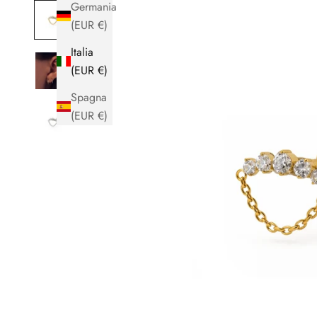
Germania
(EUR €)
Italia
(EUR €)
Spagna
(EUR €)