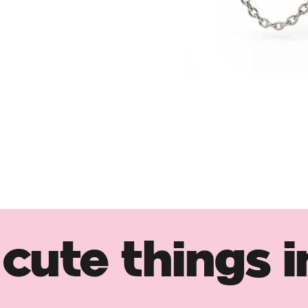
cute things i