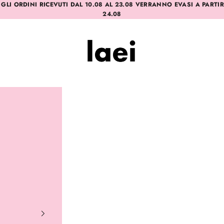
 GLI ORDINI RICEVUTI DAL 10.08 AL 23.08 VERRANNO EVASI A PARTI
24.08
Laei