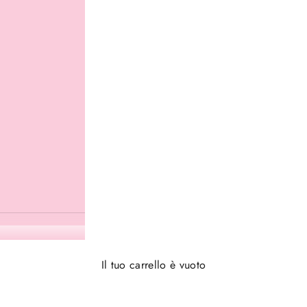
Il tuo carrello è vuoto