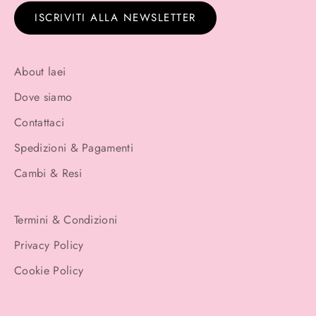
ISCRIVITI ALLA NEWSLETTER
About laei
Dove siamo
Contattaci
Spedizioni & Pagamenti
Cambi & Resi
Termini & Condizioni
Privacy Policy
Cookie Policy