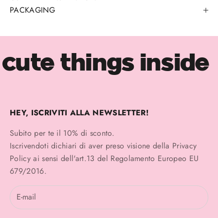
PACKAGING
cute things inside
HEY, ISCRIVITI ALLA NEWSLETTER!
Subito per te il 10% di sconto.
Iscrivendoti dichiari di aver preso visione della
Privacy
Policy
ai sensi dell'art.13 del Regolamento Europeo EU
679/2016.