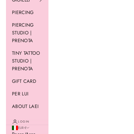
PIERCING
PIERCING
STUDIO |
PRENOTA
TINY TATTOO
STUDIO |
PRENOTA
GIFT CARD
PER LUI
ABOUT LAEI
LOGIN
EUR €