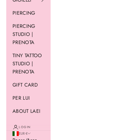
PIERCING
PIERCING
STUDIO |
PRENOTA
TINY TATTOO
STUDIO |
PRENOTA
GIFT CARD
PER LUI
ABOUT LAEI
LOGIN
EUR €