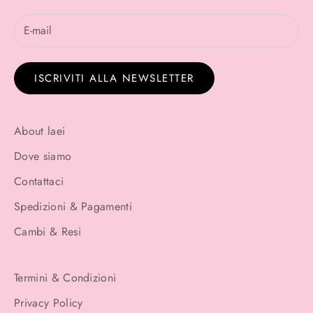
ISCRIVITI ALLA NEWSLETTER
About laei
Dove siamo
Contattaci
Spedizioni & Pagamenti
Cambi & Resi
Termini & Condizioni
Privacy Policy