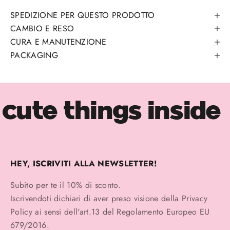
SPEDIZIONE PER QUESTO PRODOTTO
CAMBIO E RESO
CURA E MANUTENZIONE
PACKAGING
cute things inside
HEY, ISCRIVITI ALLA NEWSLETTER!
Subito per te il 10% di sconto.
Iscrivendoti dichiari di aver preso visione della
Privacy
Policy
ai sensi dell'art.13 del Regolamento Europeo EU
679/2016.