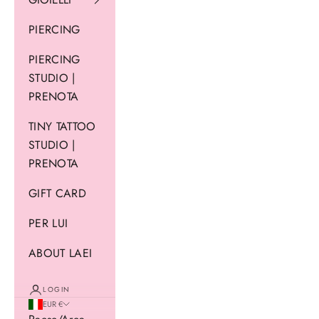
PIERCING
PIERCING
STUDIO |
PRENOTA
TINY TATTOO
STUDIO |
PRENOTA
GIFT CARD
PER LUI
ABOUT LAEI
LOGIN
EUR €