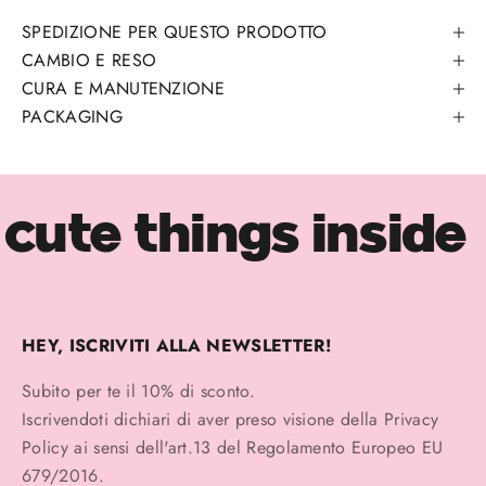
SPEDIZIONE PER QUESTO PRODOTTO
CAMBIO E RESO
CURA E MANUTENZIONE
PACKAGING
cute things inside
HEY, ISCRIVITI ALLA NEWSLETTER!
Subito per te il 10% di sconto.
Iscrivendoti dichiari di aver preso visione della
Privacy
Policy
ai sensi dell'art.13 del Regolamento Europeo EU
679/2016.