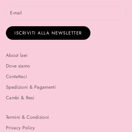
ISCRIVITI ALLA NEWSLETTER
About laei
Dove siamo
Contattaci
Spedizioni & Pagamenti
Cambi & Resi
Termini & Condizioni
Privacy Policy