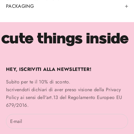
PACKAGING
cute things inside
HEY, ISCRIVITI ALLA NEWSLETTER!
Subito per te il 10% di sconto.
Iscrivendoti dichiari di aver preso visione della
Privacy
Policy
ai sensi dell'art.13 del Regolamento Europeo EU
679/2016.