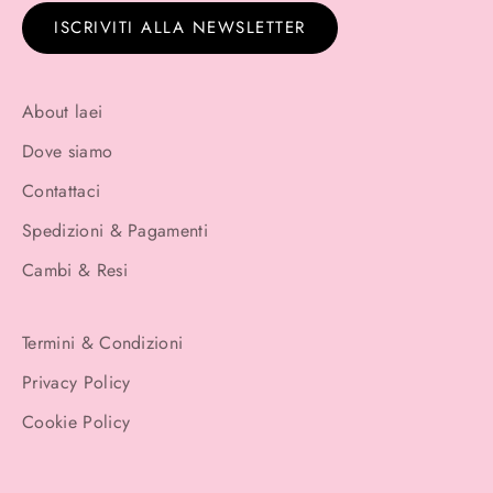
ISCRIVITI ALLA NEWSLETTER
About laei
Dove siamo
Contattaci
Spedizioni & Pagamenti
Cambi & Resi
Termini & Condizioni
Privacy Policy
Cookie Policy