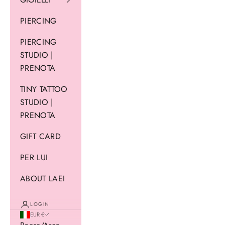
PIERCING
PIERCING
STUDIO |
PRENOTA
TINY TATTOO
STUDIO |
PRENOTA
GIFT CARD
PER LUI
ABOUT LAEI
LOGIN
EUR €