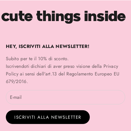
cute things inside
HEY, ISCRIVITI ALLA NEWSLETTER!
Subito per te il 10% di sconto.
Iscrivendoti dichiari di aver preso visione della
Privacy
Policy
ai sensi dell'art.13 del Regolamento Europeo EU
679/2016.
ISCRIVITI ALLA NEWSLETTER