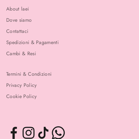
About laei
Dove siamo
Contattaci
Spedizioni & Pagamenti
Cambi & Resi
Termini & Condizioni
Privacy Policy
Cookie Policy