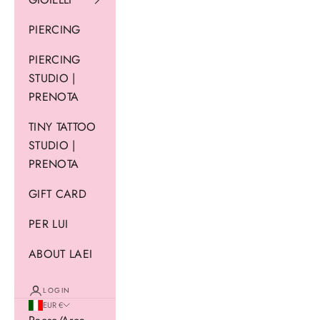
PIERCING
PIERCING
STUDIO |
PRENOTA
TINY TATTOO
STUDIO |
PRENOTA
GIFT CARD
PER LUI
ABOUT LAEI
LOGIN
EUR €