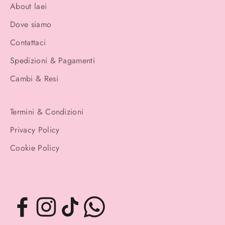
About laei
Dove siamo
Contattaci
Spedizioni & Pagamenti
Cambi & Resi
Termini & Condizioni
Privacy Policy
Cookie Policy