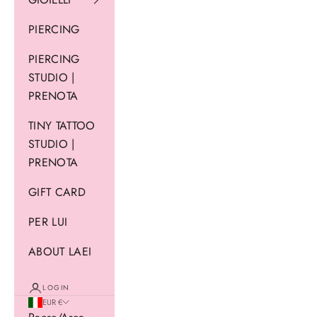
PIERCING
PIERCING
STUDIO |
PRENOTA
TINY TATTOO
STUDIO |
PRENOTA
GIFT CARD
PER LUI
ABOUT LAEI
LOGIN
EUR €