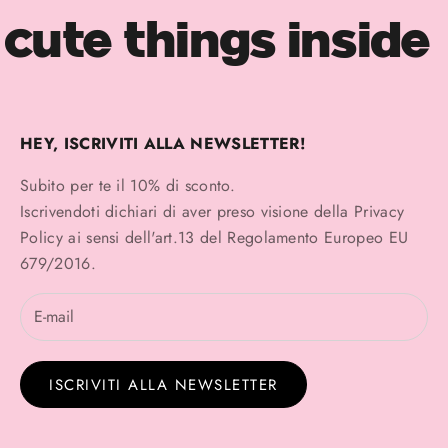
cute things inside
HEY, ISCRIVITI ALLA NEWSLETTER!
Subito per te il 10% di sconto.
Iscrivendoti dichiari di aver preso visione della
Privacy
Policy
ai sensi dell'art.13 del Regolamento Europeo EU
679/2016.
ISCRIVITI ALLA NEWSLETTER