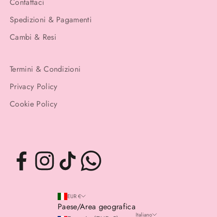
Contattaci
Spedizioni & Pagamenti
Cambi & Resi
Termini & Condizioni
Privacy Policy
Cookie Policy
EUR €
Paese/Area geografica
Italiano