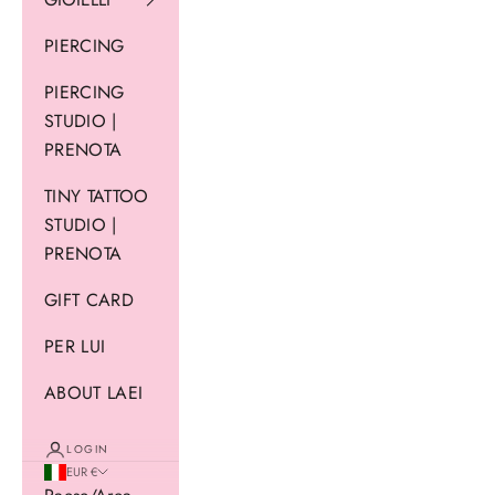
PIERCING
PIERCING
STUDIO |
PRENOTA
TINY TATTOO
STUDIO |
PRENOTA
GIFT CARD
PER LUI
ABOUT LAEI
LOGIN
EUR €