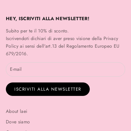
HEY, ISCRIVITI ALLA NEWSLETTER!
Subito per te il 10% di sconto.
Iscrivendoti dichiari di aver preso visione della
Privacy
Policy
ai sensi dell'art.13 del Regolamento Europeo EU
679/2016.
ISCRIVITI ALLA NEWSLETTER
About laei
Dove siamo