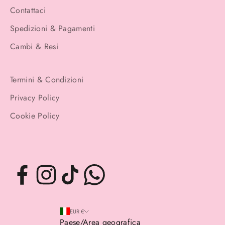
Contattaci
Spedizioni & Pagamenti
Cambi & Resi
Termini & Condizioni
Privacy Policy
Cookie Policy
EUR €
Paese/Area geografica