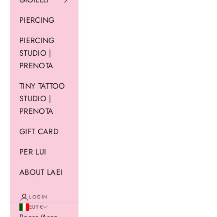
PIERCING
PIERCING
STUDIO |
PRENOTA
TINY TATTOO
STUDIO |
PRENOTA
GIFT CARD
PER LUI
ABOUT LAEI
LOGIN
EUR €