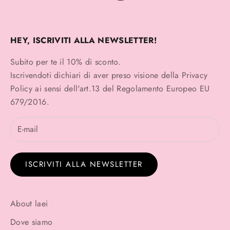
HEY, ISCRIVITI ALLA NEWSLETTER!
Subito per te il 10% di sconto.
Iscrivendoti dichiari di aver preso visione della
Privacy
Policy
ai sensi dell'art.13 del Regolamento Europeo EU
679/2016.
ISCRIVITI ALLA NEWSLETTER
About laei
Dove siamo