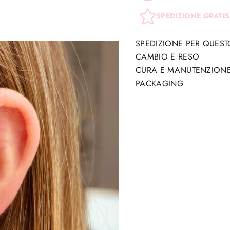
SPEDIZIONE GRATIS
SPEDIZIONE PER QUES
CAMBIO E RESO
CURA E MANUTENZION
PACKAGING