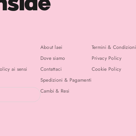
nside
About laei
Termini & Condizioni
Dove siamo
Privacy Policy
Policy
ai sensi
Contattaci
Cookie Policy
Spedizioni & Pagamenti
Cambi & Resi