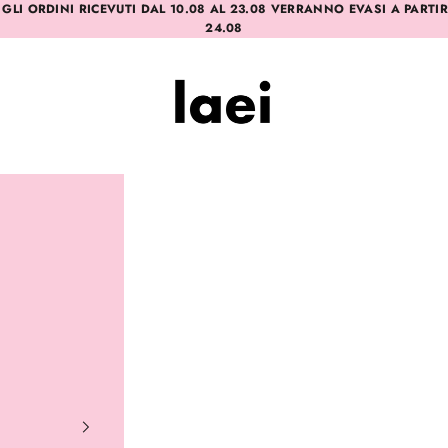
 GLI ORDINI RICEVUTI DAL 10.08 AL 23.08 VERRANNO EVASI A PARTI
24.08
Laei