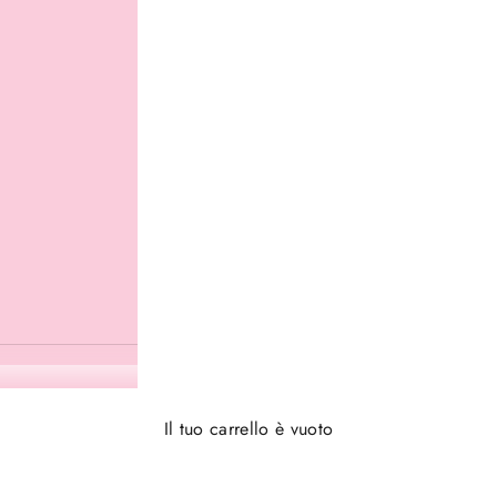
Il tuo carrello è vuoto