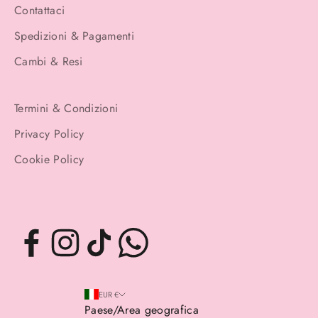
Contattaci
Spedizioni & Pagamenti
Cambi & Resi
Termini & Condizioni
Privacy Policy
Cookie Policy
EUR €
Paese/Area geografica