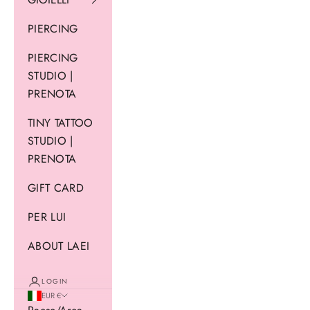
PIERCING
PIERCING
STUDIO |
PRENOTA
TINY TATTOO
STUDIO |
PRENOTA
GIFT CARD
PER LUI
ABOUT LAEI
LOGIN
EUR €