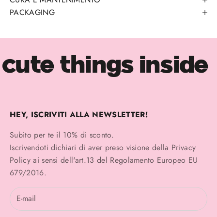
PACKAGING
cute things inside
HEY, ISCRIVITI ALLA NEWSLETTER!
Subito per te il 10% di sconto.
Iscrivendoti dichiari di aver preso visione della
Privacy
Policy
ai sensi dell'art.13 del Regolamento Europeo EU
679/2016.