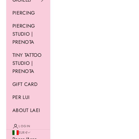
PIERCING
PIERCING
STUDIO |
PRENOTA
TINY TATTOO
STUDIO |
PRENOTA
GIFT CARD
PER LUI
ABOUT LAEI
LOGIN
EUR €