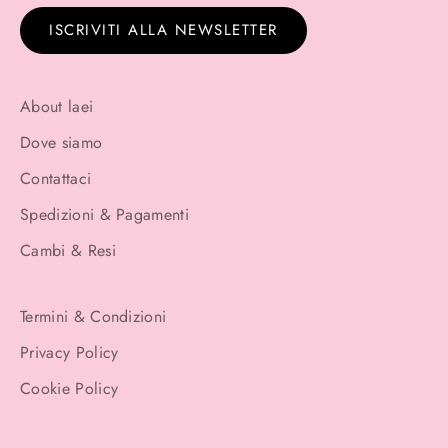
ISCRIVITI ALLA NEWSLETTER
About laei
Dove siamo
Contattaci
Spedizioni & Pagamenti
Cambi & Resi
Termini & Condizioni
Privacy Policy
Cookie Policy