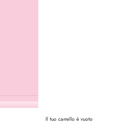
Il tuo carrello è vuoto