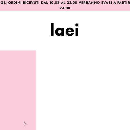
 GLI ORDINI RICEVUTI DAL 10.08 AL 23.08 VERRANNO EVASI A PARTI
24.08
Laei