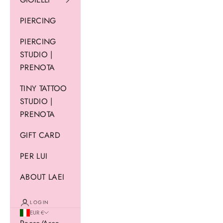
PIERCING
PIERCING
STUDIO |
PRENOTA
TINY TATTOO
STUDIO |
PRENOTA
GIFT CARD
PER LUI
ABOUT LAEI
LOGIN
EUR €