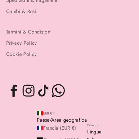
Spedizioni & Pagamenti
Cambi & Resi
Termini & Condizioni
Privacy Policy
Cookie Policy
EUR €
Paese/Area geografica
Italiano
Francia (EUR €)
Lingua