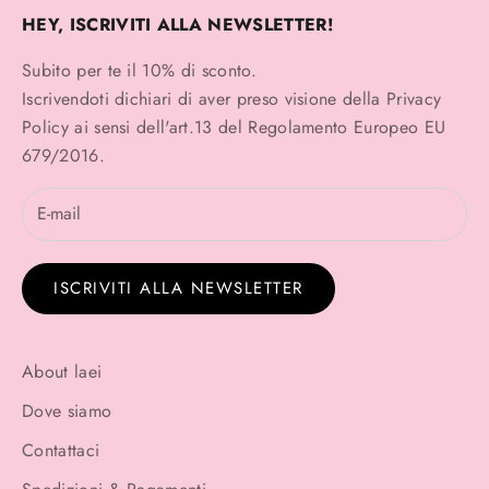
HEY, ISCRIVITI ALLA NEWSLETTER!
Subito per te il 10% di sconto.
Iscrivendoti dichiari di aver preso visione della
Privacy
Policy
ai sensi dell'art.13 del Regolamento Europeo EU
679/2016.
ISCRIVITI ALLA NEWSLETTER
About laei
Dove siamo
Contattaci