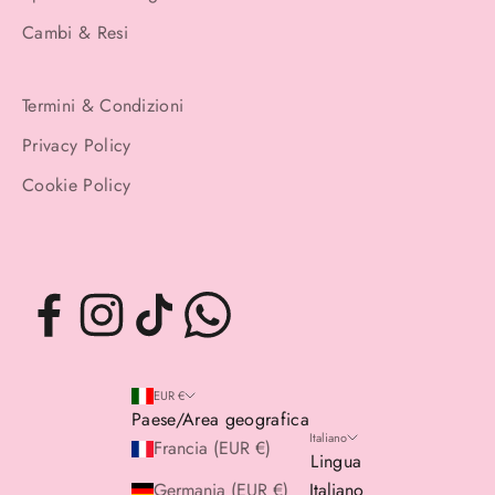
Cambi & Resi
Termini & Condizioni
Privacy Policy
Cookie Policy
EUR €
Paese/Area geografica
Italiano
Francia (EUR €)
Lingua
Germania (EUR €)
Italiano