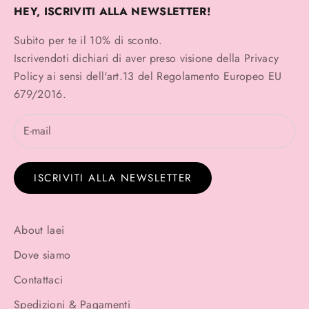
HEY, ISCRIVITI ALLA NEWSLETTER!
Subito per te il 10% di sconto.
Iscrivendoti dichiari di aver preso visione della
Privacy
Policy
ai sensi dell'art.13 del Regolamento Europeo EU
679/2016.
ISCRIVITI ALLA NEWSLETTER
About laei
Dove siamo
Contattaci
Spedizioni & Pagamenti