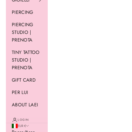
PIERCING
PIERCING
STUDIO |
PRENOTA
TINY TATTOO
STUDIO |
PRENOTA
GIFT CARD
PER LUI
ABOUT LAEI
LOGIN
EUR €