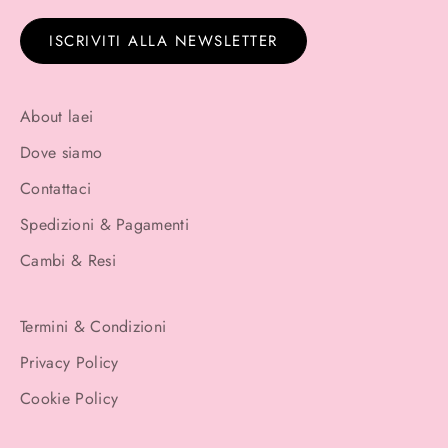
ISCRIVITI ALLA NEWSLETTER
About laei
Dove siamo
Contattaci
Spedizioni & Pagamenti
Cambi & Resi
Termini & Condizioni
Privacy Policy
Cookie Policy