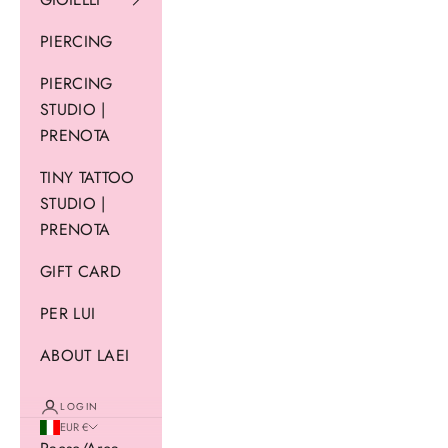
PIERCING
PIERCING
STUDIO |
PRENOTA
TINY TATTOO
STUDIO |
PRENOTA
GIFT CARD
PER LUI
ABOUT LAEI
LOGIN
EUR €