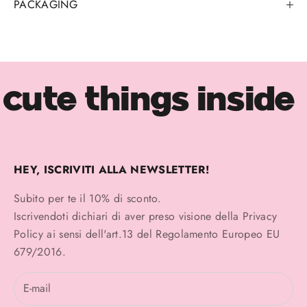
PACKAGING
cute things inside
HEY, ISCRIVITI ALLA NEWSLETTER!
Subito per te il 10% di sconto.
Iscrivendoti dichiari di aver preso visione della
Privacy
Policy
ai sensi dell'art.13 del Regolamento Europeo EU
679/2016.