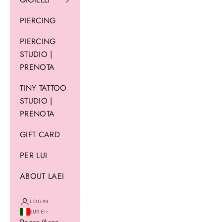
PIERCING
PIERCING
STUDIO |
PRENOTA
TINY TATTOO
STUDIO |
PRENOTA
GIFT CARD
PER LUI
ABOUT LAEI
LOGIN
EUR €