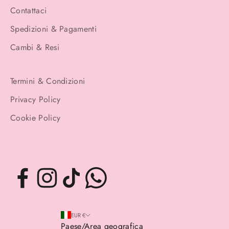
Contattaci
Spedizioni & Pagamenti
Cambi & Resi
Termini & Condizioni
Privacy Policy
Cookie Policy
EUR €
Paese/Area geografica