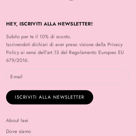
HEY, ISCRIVITI ALLA NEWSLETTER!
Subito per te il 10% di sconto.
Iscrivendoti dichiari di aver preso visione della
Privacy
Policy
ai sensi dell'art.13 del Regolamento Europeo EU
679/2016.
ISCRIVITI ALLA NEWSLETTER
About laei
Dove siamo