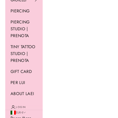
PIERCING
PIERCING
STUDIO |
PRENOTA
TINY TATTOO
STUDIO |
PRENOTA
GIFT CARD
PER LUI
ABOUT LAEI
LOGIN
EUR €