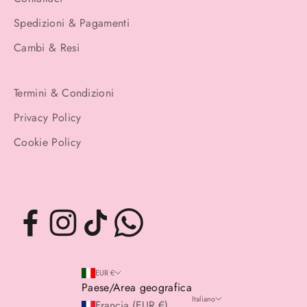
Spedizioni & Pagamenti
Cambi & Resi
Termini & Condizioni
Privacy Policy
Cookie Policy
EUR €
Paese/Area geografica
Italiano
Francia (EUR €)