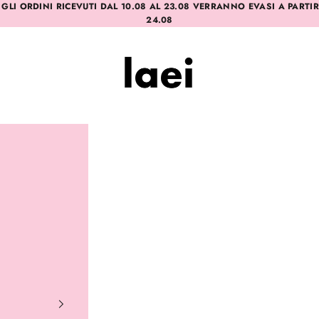
 GLI ORDINI RICEVUTI DAL 10.08 AL 23.08 VERRANNO EVASI A PARTI
24.08
Laei