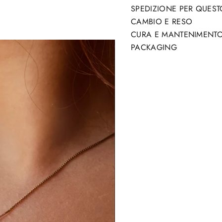
SPEDIZIONE PER QUES
CAMBIO E RESO
CURA E MANTENIMENT
PACKAGING