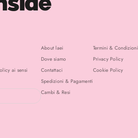
nside
About laei
Termini & Condizioni
Dove siamo
Privacy Policy
Policy
ai sensi
Contattaci
Cookie Policy
Spedizioni & Pagamenti
Cambi & Resi