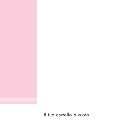
Il tuo carrello è vuoto