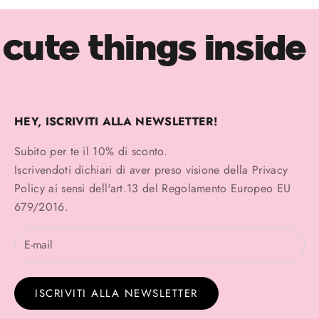
cute things inside
HEY, ISCRIVITI ALLA NEWSLETTER!
Subito per te il 10% di sconto.
Iscrivendoti dichiari di aver preso visione della
Privacy
Policy
ai sensi dell'art.13 del Regolamento Europeo EU
679/2016.
ISCRIVITI ALLA NEWSLETTER