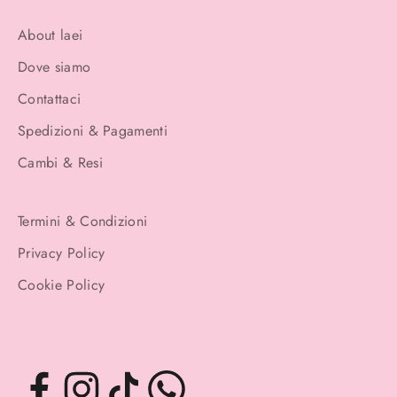
About laei
Dove siamo
Contattaci
Spedizioni & Pagamenti
Cambi & Resi
Termini & Condizioni
Privacy Policy
Cookie Policy