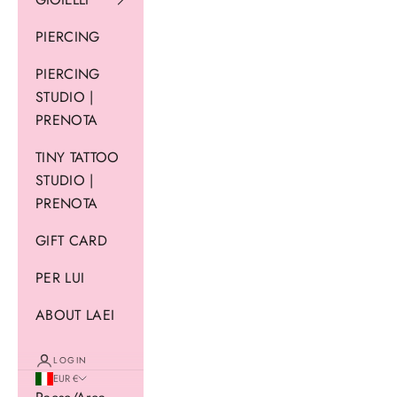
PIERCING
PIERCING
STUDIO |
PRENOTA
TINY TATTOO
STUDIO |
PRENOTA
GIFT CARD
PER LUI
ABOUT LAEI
LOGIN
EUR €