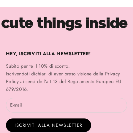
cute things inside
HEY, ISCRIVITI ALLA NEWSLETTER!
Subito per te il 10% di sconto.
Iscrivendoti dichiari di aver preso visione della
Privacy
Policy
ai sensi dell'art.13 del Regolamento Europeo EU
679/2016.
ISCRIVITI ALLA NEWSLETTER