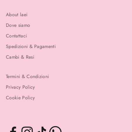
About laei
Dove siamo
Contattaci
Spedizioni & Pagamenti
Cambi & Resi
Termini & Condizioni
Privacy Policy
Cookie Policy