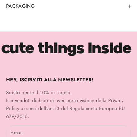
PACKAGING
cute things inside
HEY, ISCRIVITI ALLA NEWSLETTER!
Subito per te il 10% di sconto.
Iscrivendoti dichiari di aver preso visione della
Privacy
Policy
ai sensi dell'art.13 del Regolamento Europeo EU
679/2016.