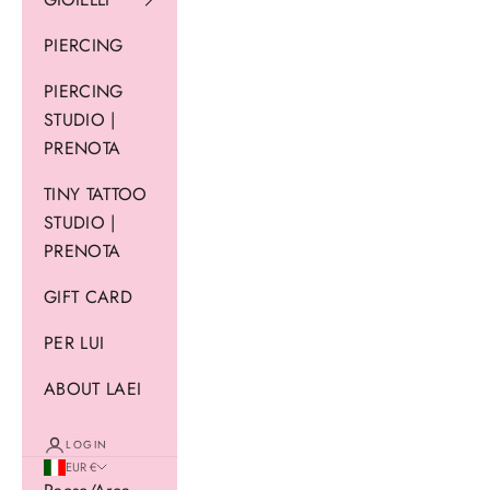
PIERCING
PIERCING
STUDIO |
PRENOTA
TINY TATTOO
STUDIO |
PRENOTA
GIFT CARD
PER LUI
ABOUT LAEI
LOGIN
EUR €