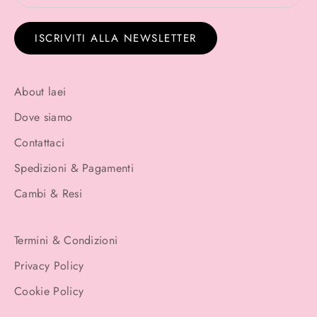
ISCRIVITI ALLA NEWSLETTER
About laei
Dove siamo
Contattaci
Spedizioni & Pagamenti
Cambi & Resi
Termini & Condizioni
Privacy Policy
Cookie Policy