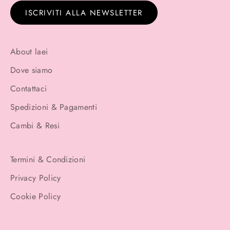
ISCRIVITI ALLA NEWSLETTER
About laei
Dove siamo
Contattaci
Spedizioni & Pagamenti
Cambi & Resi
Termini & Condizioni
Privacy Policy
Cookie Policy