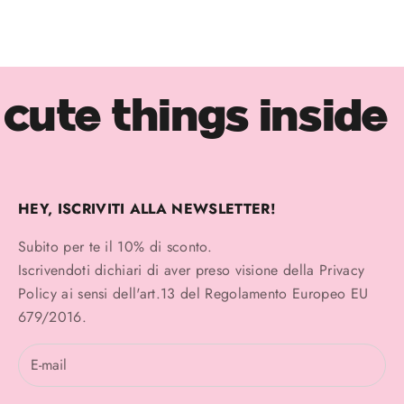
Colore
Placcato oro
Argento
cute things inside
HEY, ISCRIVITI ALLA NEWSLETTER!
Subito per te il 10% di sconto.
Iscrivendoti dichiari di aver preso visione della
Privacy
Policy
ai sensi dell'art.13 del Regolamento Europeo EU
679/2016.