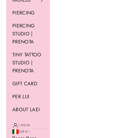
PIERCING
PIERCING
STUDIO |
PRENOTA
TINY TATTOO
STUDIO |
PRENOTA
GIFT CARD
PER LUI
ABOUT LAEI
LOGIN
EUR €