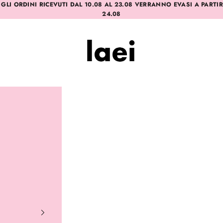
 GLI ORDINI RICEVUTI DAL 10.08 AL 23.08 VERRANNO EVASI A PARTI
24.08
Laei