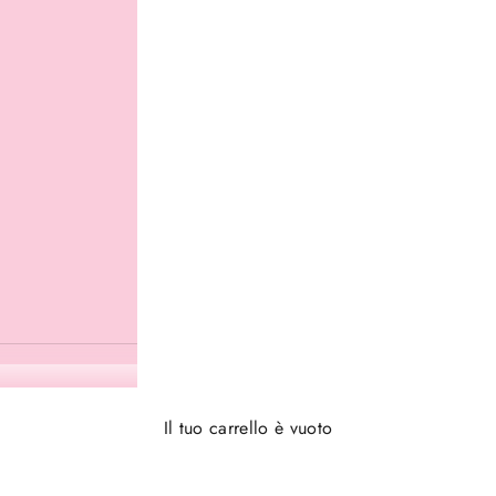
Il tuo carrello è vuoto