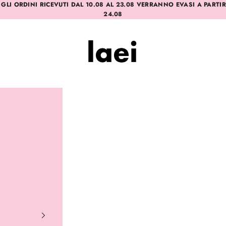
 GLI ORDINI RICEVUTI DAL 10.08 AL 23.08 VERRANNO EVASI A PARTI
24.08
Laei