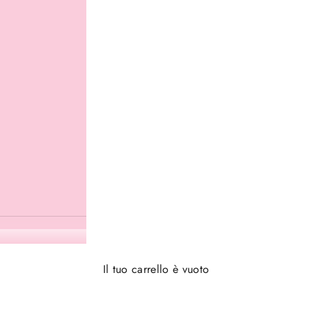
Il tuo carrello è vuoto